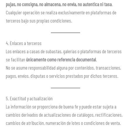
pujas, no consigna, no almacena, no envía, no autentica ni tasa
.
Cualquier operación se realiza exclusivamente en plataformas de
terceros bajo sus propias condiciones.
4. Enlaces a terceros
Los enlaces a casas de subastas, galerías o plataformas de terceros
se facilitan
únicamente como referencia documental
.
No se asume responsabilidad alguna por contenidos, transacciones,
pagos, envíos, disputas o servicios prestados por dichos terceros.
5. Exactitud y actualización
La información se proporciona de buena fe y puede estar sujeta a
cambios derivados de actualizaciones de catálogos, rectificaciones,
cambios de atribución, numeración de lotes o condiciones de venta.