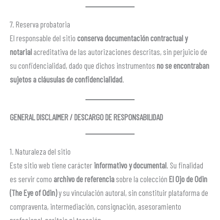
7. Reserva probatoria
El responsable del sitio
conserva documentación contractual y
notarial
acreditativa de las autorizaciones descritas, sin perjuicio de
su confidencialidad, dado que dichos instrumentos
no se encontraban
sujetos a cláusulas de confidencialidad
.
GENERAL DISCLAIMER / DESCARGO DE RESPONSABILIDAD
1. Naturaleza del sitio
Este sitio web tiene carácter
informativo y documental
. Su finalidad
es servir como
archivo de referencia
sobre la colección
El Ojo de Odin
(The Eye of Odin)
y su vinculación autoral, sin constituir plataforma de
compraventa, intermediación, consignación, asesoramiento