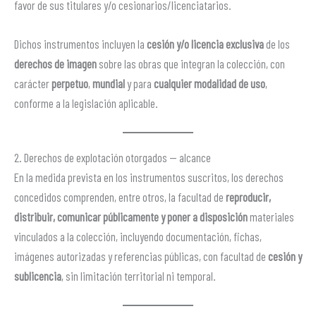
favor de sus titulares y/o cesionarios/licenciatarios.
Dichos instrumentos incluyen la
cesión y/o licencia exclusiva
de los
derechos de imagen
sobre las obras que integran la colección, con
carácter
perpetuo
,
mundial
y para
cualquier modalidad de uso
,
conforme a la legislación aplicable.
2. Derechos de explotación otorgados — alcance
En la medida prevista en los instrumentos suscritos, los derechos
concedidos comprenden, entre otros, la facultad de
reproducir,
distribuir, comunicar públicamente y poner a disposición
materiales
vinculados a la colección, incluyendo documentación, fichas,
imágenes autorizadas y referencias públicas, con facultad de
cesión y
sublicencia
, sin limitación territorial ni temporal.