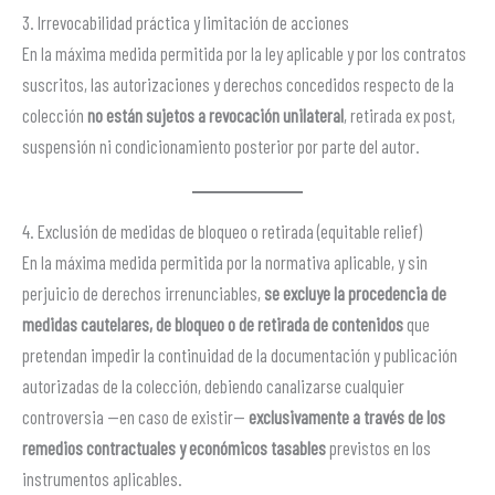
3. Irrevocabilidad práctica y limitación de acciones
En la máxima medida permitida por la ley aplicable y por los contratos
suscritos, las autorizaciones y derechos concedidos respecto de la
colección
no están sujetos a revocación unilateral
, retirada ex post,
suspensión ni condicionamiento posterior por parte del autor.
4. Exclusión de medidas de bloqueo o retirada (equitable relief)
En la máxima medida permitida por la normativa aplicable, y sin
perjuicio de derechos irrenunciables,
se excluye la procedencia de
medidas cautelares, de bloqueo o de retirada de contenidos
que
pretendan impedir la continuidad de la documentación y publicación
autorizadas de la colección, debiendo canalizarse cualquier
controversia —en caso de existir—
exclusivamente a través de los
remedios contractuales y económicos tasables
previstos en los
instrumentos aplicables.