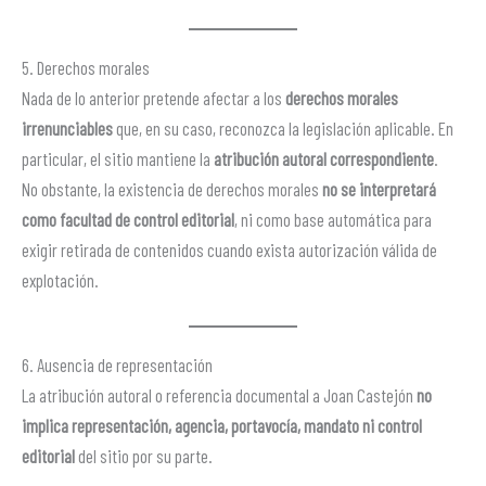
5. Derechos morales
Nada de lo anterior pretende afectar a los
derechos morales
irrenunciables
que, en su caso, reconozca la legislación aplicable. En
particular, el sitio mantiene la
atribución autoral correspondiente
.
No obstante, la existencia de derechos morales
no se interpretará
como facultad de control editorial
, ni como base automática para
exigir retirada de contenidos cuando exista autorización válida de
explotación.
6. Ausencia de representación
La atribución autoral o referencia documental a Joan Castejón
no
implica representación, agencia, portavocía, mandato ni control
editorial
del sitio por su parte.