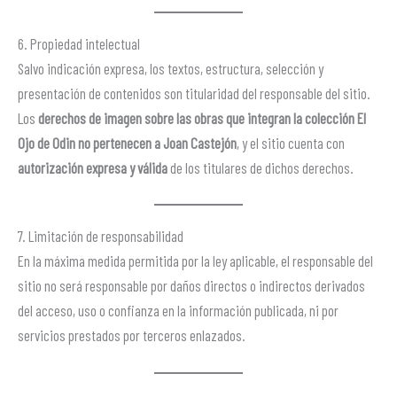
6. Propiedad intelectual
Salvo indicación expresa, los textos, estructura, selección y
presentación de contenidos son titularidad del responsable del sitio.
Los
derechos de imagen sobre las obras que integran la colección El
Ojo de Odin no pertenecen a Joan Castejón
, y el sitio cuenta con
autorización expresa y válida
de los titulares de dichos derechos.
7. Limitación de responsabilidad
En la máxima medida permitida por la ley aplicable, el responsable del
sitio no será responsable por daños directos o indirectos derivados
del acceso, uso o confianza en la información publicada, ni por
servicios prestados por terceros enlazados.